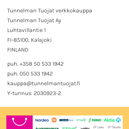
Tunnelman Tuojat verkkokauppa
Tunnelman Tuojat Ay
Luhtavillantie 1
FI-85100, Kalajoki
FINLAND
puh. +358 50 533 1942
puh. 050 533 1942
kauppa@tunnelmantuojat.fi
Y-tunnus: 2030923-2