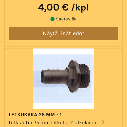
4,00 €
/kpl
Saatavilla
LETKUKARA 25 MM - 1"
Letkuliitin 25 mm letkulle, 1" ulkokierre.