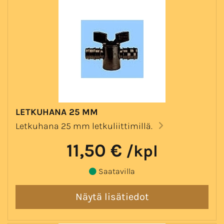
LETKUHANA 25 MM
Letkuhana 25 mm letkuliittimillä.
11,50 €
/kpl
Saatavilla