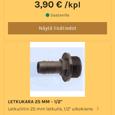
3,90 €
/kpl
Saatavilla
LETKUKARA 25 MM - 1/2"
Letkuliitin 25 mm letkulle, 1/2" ulkokierre.