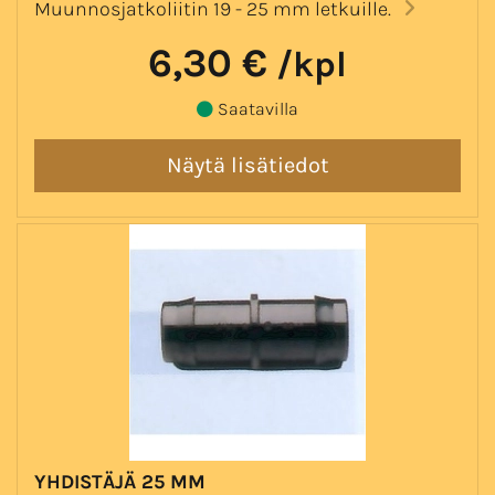
Muunnosjatkoliitin 19 - 25 mm letkuille.
6,30 €
/kpl
Saatavilla
YHDISTÄJÄ 25 MM