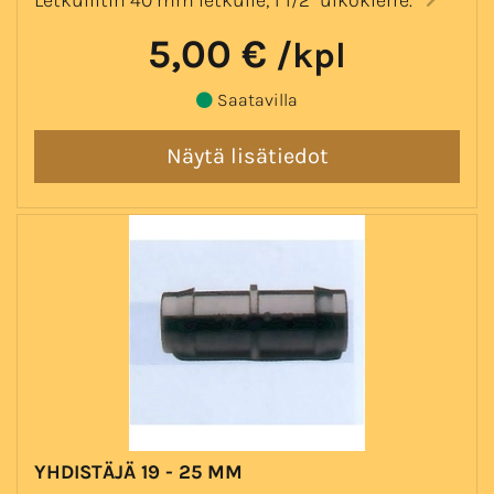
5,00 €
/kpl
Saatavilla
YHDISTÄJÄ 19 - 25 MM