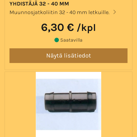
YHDISTÄJÄ 32 - 40 MM
Muunnosjatkoliitin 32 - 40 mm letkuille.
6,30 €
/kpl
Saatavilla