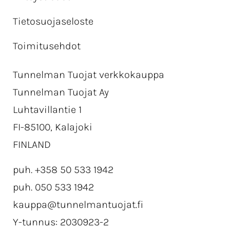
Tietosuojaseloste
Toimitusehdot
Tunnelman Tuojat verkkokauppa
Tunnelman Tuojat Ay
Luhtavillantie 1
FI-85100, Kalajoki
FINLAND
puh. +358 50 533 1942
puh. 050 533 1942
kauppa@tunnelmantuojat.fi
Y-tunnus: 2030923-2