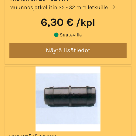
Muunnosjatkoliitin 25 - 32 mm letkuille.
6,30 €
/kpl
Saatavilla