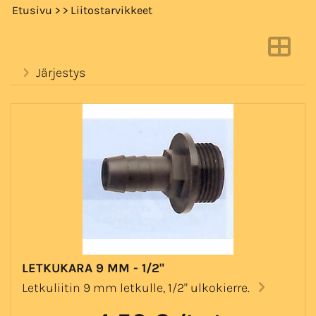
Etusivu
>
> Liitostarvikkeet
Järjestys
LETKUKARA 9 MM - 1/2"
Letkuliitin 9 mm letkulle, 1/2" ulkokierre.