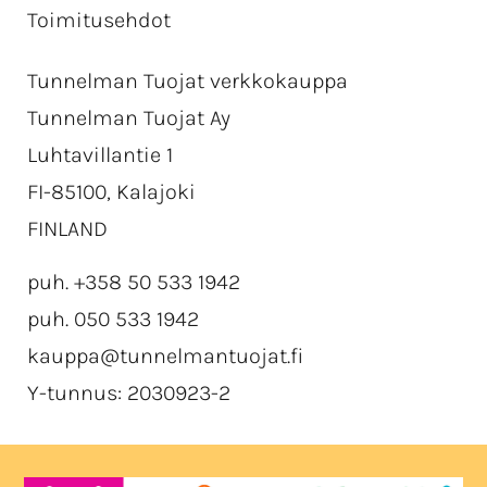
Toimitusehdot
Tunnelman Tuojat verkkokauppa
Tunnelman Tuojat Ay
Luhtavillantie 1
FI-85100, Kalajoki
FINLAND
puh. +358 50 533 1942
puh. 050 533 1942
kauppa@tunnelmantuojat.fi
Y-tunnus: 2030923-2