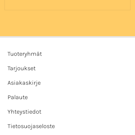
Tuoteryhmät
Tarjoukset
Asiakaskirje
Palaute
Yhteystiedot
Tietosuojaseloste