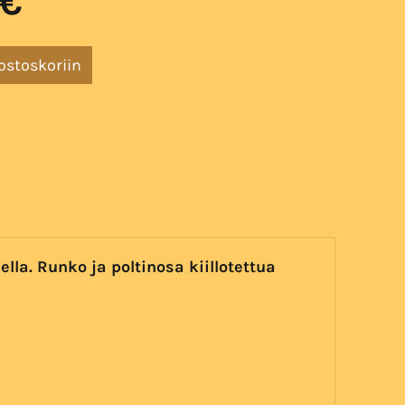
 €
ella. Runko ja poltinosa kiillotettua