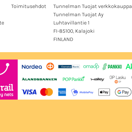
Toimitusehdot
Tunnelman Tuojat verkkokauppa
Tunnelman Tuojat Ay
te
Luhtavillantie 1
FI-85100, Kalajoki
FINLAND