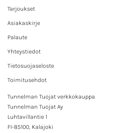
Tarjoukset
Asiakaskirje
Palaute
Yhteystiedot
Tietosuojaseloste
Toimitusehdot
Tunnelman Tuojat verkkokauppa
Tunnelman Tuojat Ay
Luhtavillantie 1
FI-85100, Kalajoki