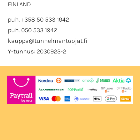
FINLAND
puh. +358 50 533 1942
puh. 050 533 1942
kauppa@tunnelmantuojat.fi
Y-tunnus: 2030923-2